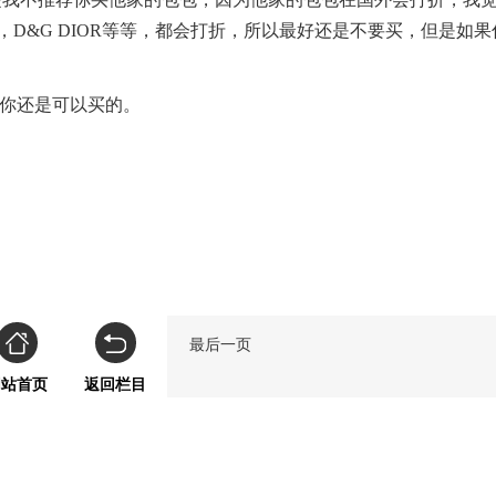
D&G DIOR等等，都会打折，所以最好还是不要买，但是如果
。
，你还是可以买的。
最后一页
网站首页
返回栏目