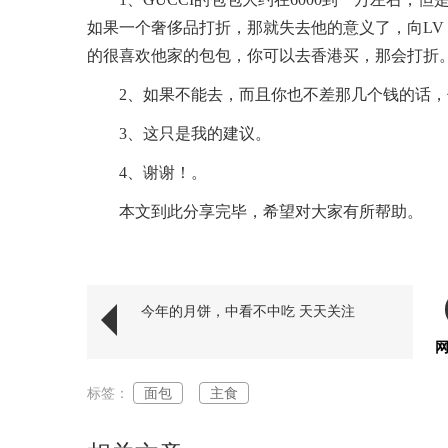
如果一个奢侈品打折，那就失去他的意义了，向LV，
的很喜欢他家的包包，你可以去香港买，那会打折
2、如果不能去，而且你也不差那几个钱的话
3、这只是我的建议。
4、谢谢！。
本文到此分享完毕，希望对大家有所帮助。
标签：
今年的月饼，中看不中吃 天天关注
标签：
面包
主食