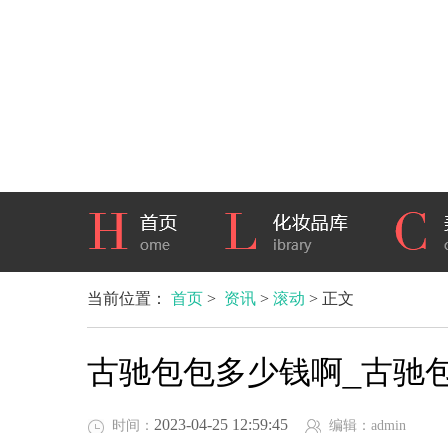
当前位置：
首页
>
资讯
>
滚动
> 正文
古驰包包多少钱啊_古驰
2023-04-25 12:59:45
时间：
编辑：admin