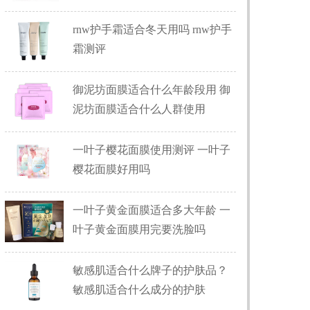
rnw护手霜适合冬天用吗 rnw护手
霜测评
御泥坊面膜适合什么年龄段用 御
泥坊面膜适合什么人群使用
一叶子樱花面膜使用测评 一叶子
樱花面膜好用吗
一叶子黄金面膜适合多大年龄 一
叶子黄金面膜用完要洗脸吗
敏感肌适合什么牌子的护肤品？
敏感肌适合什么成分的护肤