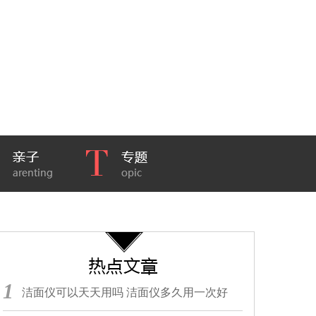
1
洁面仪可以天天用吗 洁面仪多久用一次好